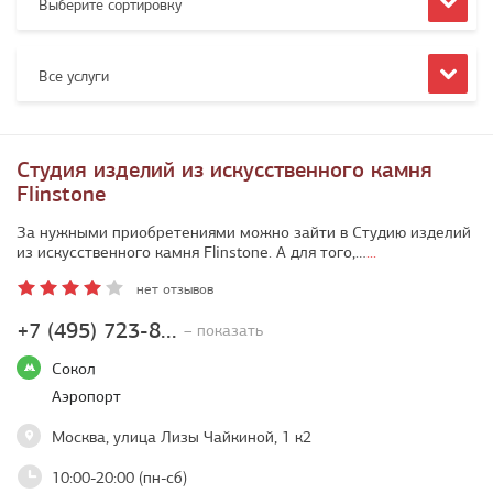
Выберите сортировку
Все услуги
Студия изделий из искусственного камня
Flinstone
За нужными приобретениями можно зайти в Студию изделий
из искусственного камня Flinstone. А для того,…
...
нет отзывов
+7 (495) 723-8...
– показать
Сокол
Аэропорт
Москва, улица Лизы Чайкиной, 1 к2
10:00-20:00 (пн-сб)