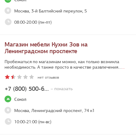
Москва, 3-й Балтийский переулок, 5
08:00-20:00 (пн-пт)
Магазин мебели Кухни Зов на
Ленинградском проспекте
Пробежаться по магазинам можно, как только возникла
необходимость. А также просто в качестве развлечения.…
...
нет отзывов
+7 (800) 500-6...
– показать
Сокол
Москва, Ленинградский проспект, 74 к1
10:00-21:00 (пн-вс)