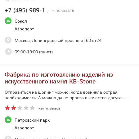
+7 (495) 989-1...
– показать
Сокол
Аэропорт
Москва, Ленинградский проспект, 68 ст24
09:00-19:00 (пн-пт)
Фабрика по изготовлению изделий из
искусственного камня KB-Stone
Отправиться на шопинг можно, когда возникла острая
необходимость. А можно даже просто в качестве досуга.…
...
нет отзывов
Петровский парк
Аэропорт