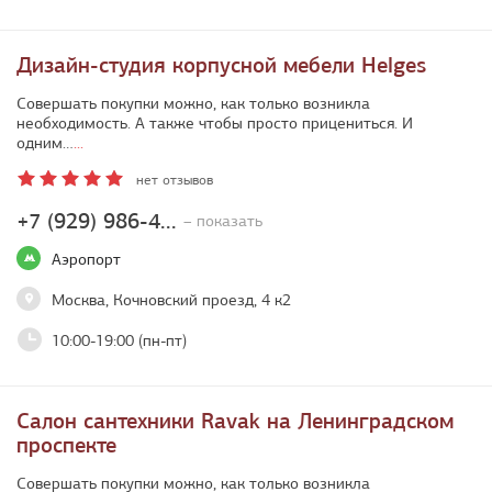
Дизайн-студия корпусной мебели Helges
Совершать покупки можно, как только возникла
необходимость. А также чтобы просто прицениться. И
одним…
...
нет отзывов
+7 (929) 986-4...
– показать
Аэропорт
Москва, Кочновский проезд, 4 к2
10:00-19:00 (пн-пт)
Салон сантехники Ravak на Ленинградском
проспекте
Совершать покупки можно, как только возникла