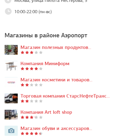
Москва, улица Пилота Нестерова, 5
10:00-22:00 (пн-вс)
Магазины в районе Аэропорт
Магазин полезных продуктов…
Компания Миниформ
Магазин косметики и товаров…
Торговая компания СтарсНефтеТранс…
Компания Art loft shop
Магазин обуви и аксессуаров…