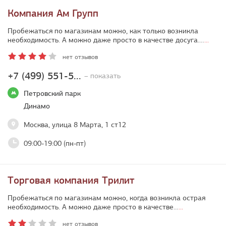
Компания Ам Групп
Пробежаться по магазинам можно, как только возникла
необходимость. А можно даже просто в качестве досуга.…
...
нет отзывов
+7 (499) 551-5...
– показать
Петровский парк
Динамо
Москва, улица 8 Марта, 1 ст12
09:00-19:00 (пн-пт)
Торговая компания Трилит
Пробежаться по магазинам можно, когда возникла острая
необходимость. А можно даже просто в качестве…
...
нет отзывов