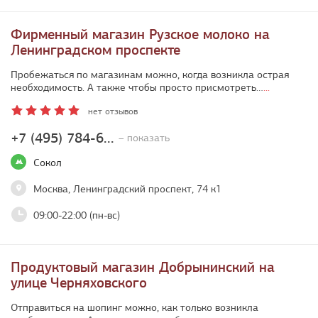
Фирменный магазин Рузское молоко на
Ленинградском проспекте
Пробежаться по магазинам можно, когда возникла острая
необходимость. А также чтобы просто присмотреть…
...
нет отзывов
+7 (495) 784-6...
– показать
Сокол
Москва, Ленинградский проспект, 74 к1
09:00-22:00 (пн-вс)
Продуктовый магазин Добрынинский на
улице Черняховского
Отправиться на шопинг можно, как только возникла