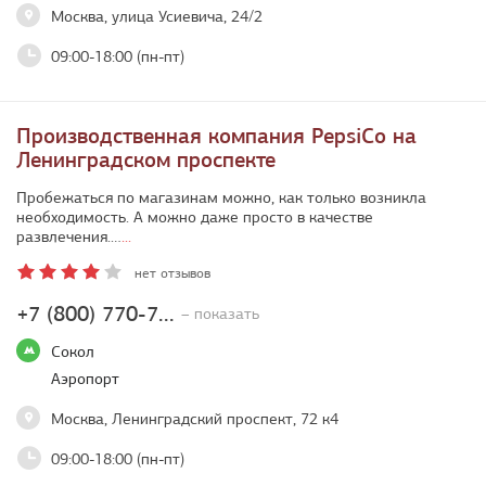
Москва, улица Усиевича, 24/2
09:00-18:00 (пн-пт)
Производственная компания PepsiCo на
Ленинградском проспекте
Пробежаться по магазинам можно, как только возникла
необходимость. А можно даже просто в качестве
развлечения.…
...
нет отзывов
+7 (800) 770-7...
– показать
Сокол
Аэропорт
Москва, Ленинградский проспект, 72 к4
09:00-18:00 (пн-пт)