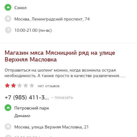
Сокол
Москва, Ленинградский проспект, 74
10:00-21:00 (пн-вс)
Магазин мяса Мясницкий ряд на улице
Верхняя Масловка
Отправиться на шопинг можно, когда возникла острая
необходимость. А также просто в качестве развлечения.…
...
нет отзывов
+7 (985) 411-3...
– показать
Петровский парк
Динамо
Москва, улица Верхняя Масловка, 21