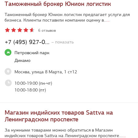
Таможенный брокер Юнион логистик
Таможенный брокер Юнион логистик предлагает услуги для
бизнеса. Клиенты поставили компании оценку в…
...
6 отзывов
+7 (495) 927-0...
– показать
Петровский парк
Динамо
Москва, улица 8 Марта, 1 ст12
10:00-19:00 (пн-чт)
10:00-18:00 (пт)
Магазин индийских товаров Sattva на
Ленинградском проспекте
За нужными товарами можно обратиться в Магазин
индийских товаров Sattva на Ленинградском проспекте.…
...