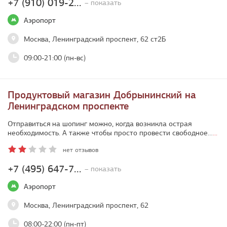
+7 (910) 019-2...
– показать
Аэропорт
Москва, Ленинградский проспект, 62 ст2Б
09:00-21:00 (пн-вс)
Продуктовый магазин Добрынинский на
Ленинградском проспекте
Отправиться на шопинг можно, когда возникла острая
необходимость. А также чтобы просто провести свободное…
...
нет отзывов
+7 (495) 647-7...
– показать
Аэропорт
Москва, Ленинградский проспект, 62
08:00-22:00 (пн-пт)