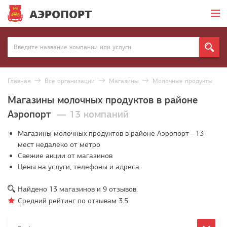
АЭРОПОРТ
Главная
Все организации
Магазины
Молочные продукты
Магазины молочных продуктов в районе
Аэропорт
— 13 компаний
Магазины молочных продуктов в районе Аэропорт - 13
мест недалеко от метро
Свежие акции от магазинов
Цены на услуги, телефоны и адреса
Найдено
13
магазинов и
9
отзывов.
Средний рейтинг по отзывам
3.5