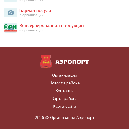
Барная посуда
5 организаций
Консервированная продукция
8 организаций
АЭРОПОРТ
Организации
Новости района
Контакты
Карта района
Карта сайта
2026 © Организации Аэропорт