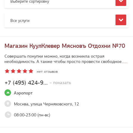
Выберите сортировку
Все услуги
Магазин КуулКлевер Мясновъ Отдохни №70
Совершать покупки можно, когда возникла острая
необходимость. А также чтобы просто провести свободное…
...
нет отзывов
+7 (495) 424-9...
– показать
Аэропорт
Москва, улица Черняховского, 12
08:00-23:00 (пн-вс)