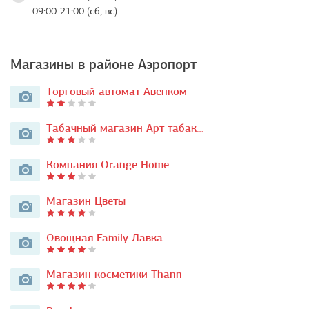
09:00-21:00 (сб, вс)
Магазины в районе Аэропорт
Торговый автомат Авенком
Табачный магазин Арт табак…
Компания Orange Home
Магазин Цветы
Овощная Family Лавка
Магазин косметики Thann