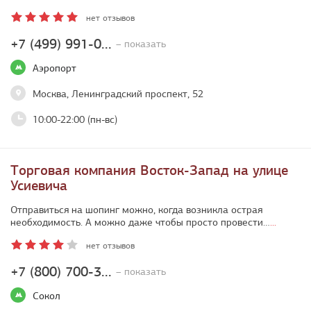
нет отзывов
+7 (499) 991-0...
– показать
Аэропорт
Москва, Ленинградский проспект, 52
10:00-22:00 (пн-вс)
Торговая компания Восток-Запад на улице
Усиевича
Отправиться на шопинг можно, когда возникла острая
необходимость. А можно даже чтобы просто провести…
...
нет отзывов
+7 (800) 700-3...
– показать
Сокол