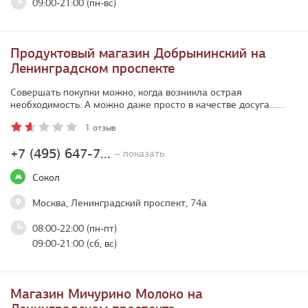
09:00-21:00 (пн-вс)
Продуктовый магазин Добрынинский на
Ленинградском проспекте
Совершать покупки можно, когда возникла острая
необходимость. А можно даже просто в качестве досуга.…
...
1 отзыв
+7 (495) 647-7...
– показать
Сокол
Москва, Ленинградский проспект, 74а
08:00-22:00 (пн-пт)
09:00-21:00 (сб, вс)
Магазин Мичурино Молоко на