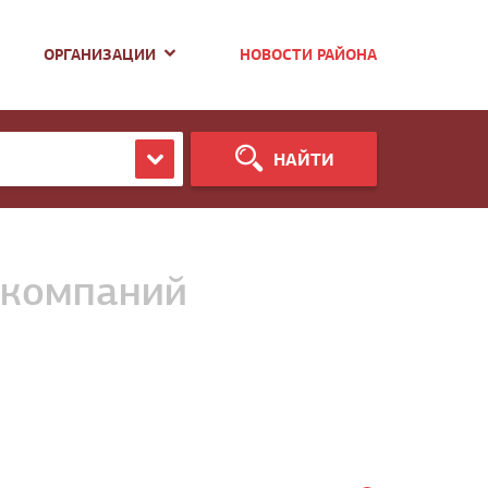
ОРГАНИЗАЦИИ
НОВОСТИ РАЙОНА
НАЙТИ
 компаний