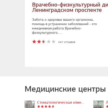
Врачебно-физкультурный д
Ленинградском проспекте
Забота о здоровье вашего организма,
помощь в устранении заболеваний - это
ежедневная работа Врачебно-
физкультурного…
...
нет отзывов
Медицинские центры 
Стоматологическая клиника…