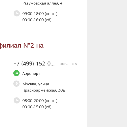
Разумовская аллея, 4
09:00-18:00 (пн-пт)
09:00-16:00 (сб)
филиал №2 на
+7 (499) 152-0...
– показать
Аэропорт
Москва, улица
Красноармейская, 30а
08:00-20:00 (пн-пт)
09:00-15:00 (сб)