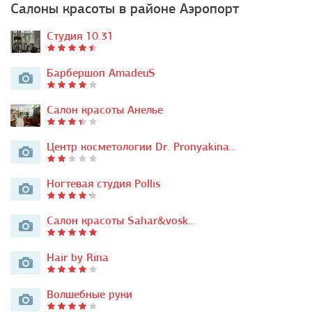
Салоны красоты в районе Аэропорт
Студия 10.31
Барбершоп AmadeuS
Салон красоты Анелье
Центр косметологии Dr. Pronyakina…
Ногтевая студия Pollis
Салон красоты Sahar&vosk…
Hair by Rina
Волшебные руки