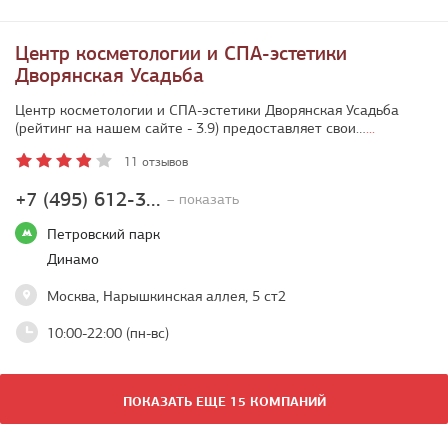
Центр косметологии и СПА-эстетики
Дворянская Усадьба
Центр косметологии и СПА-эстетики Дворянская Усадьба
(рейтинг на нашем сайте - 3.9) предоставляет свои…
...
11 отзывов
+7 (495) 612-3...
– показать
Петровский парк
Динамо
Москва, Нарышкинская аллея, 5 ст2
10:00-22:00 (пн-вс)
ПОКАЗАТЬ ЕЩЕ 15 КОМПАНИЙ