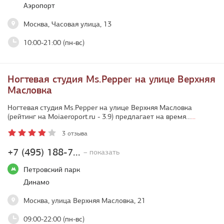
Аэропорт
Москва, Часовая улица, 13
10:00-21:00 (пн-вс)
Ногтевая студия Ms.Pepper на улице Верхняя
Масловка
Ногтевая студия Ms.Pepper на улице Верхняя Масловка
(рейтинг на Moiaeroport.ru - 3.9) предлагает на время…
...
3 отзыва
+7 (495) 188-7...
– показать
Петровский парк
Динамо
Москва, улица Верхняя Масловка, 21
09:00-22:00 (пн-вс)