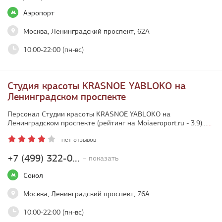
Аэропорт
Москва, Ленинградский проспект, 62А
10:00-22:00 (пн-вс)
Студия красоты KRASNOE YABLOKO на
Ленинградском проспекте
Персонал Студии красоты KRASNOE YABLOKO на
Ленинградском проспекте (рейтинг на Moiaeroport.ru - 3.9)…
...
нет отзывов
+7 (499) 322-0...
– показать
Сокол
Москва, Ленинградский проспект, 76А
10:00-22:00 (пн-вс)