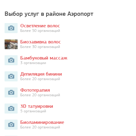
Выбор услуг в районе Аэропорт
Осветление волос
Более 50 организаций
Биозавивка волос
Более 30 организаций
Бамбуковый массаж
3 организации
Депиляция бикини
Более 20 организаций
Фототерапия
Более 20 организаций
3D татуировки
5 организаций
Биоламинирование
Более 20 организаций