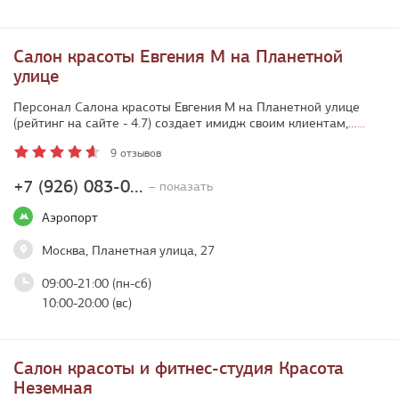
Салон красоты Евгения М на Планетной
улице
Персонал Салона красоты Евгения М на Планетной улице
(рейтинг на сайте - 4.7) создает имидж своим клиентам,…
...
9 отзывов
+7 (926) 083-0...
– показать
Аэропорт
Москва, Планетная улица, 27
09:00-21:00 (пн-сб)
10:00-20:00 (вс)
Салон красоты и фитнес-студия Красота
Неземная