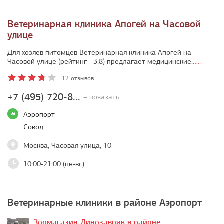
Ветеринарная клиника Апогей на Часовой
улице
Для хозяев питомцев Ветеринарная клиника Апогей на
Часовой улице (рейтинг - 3.8) предлагает медицинские…
...
12 отзывов
+7 (495) 720-8...
– показать
Аэропорт
Сокол
Москва, Часовая улица, 10
10:00-21:00 (пн-вс)
Ветеринарные клиники в районе Аэропорт
Зоомагазин Динозаврик в районе…