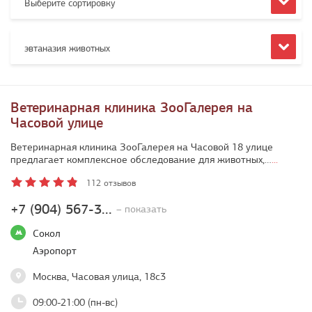
Выберите сортировку
эвтаназия животных
Ветеринарная клиника ЗооГалерея на
Часовой улице
Ветеринарная клиника ЗооГалерея на Часовой 18 улице
предлагает комплексное обследование для животных,…
...
112 отзывов
+7 (904) 567-3...
– показать
Сокол
Аэропорт
Москва, Часовая улица, 18с3
09:00-21:00 (пн-вс)