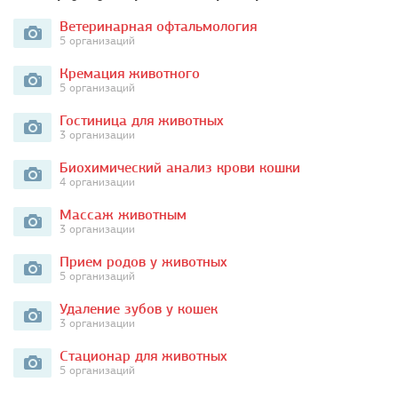
Ветеринарная офтальмология
5 организаций
Кремация животного
5 организаций
Гостиница для животных
3 организации
Биохимический анализ крови кошки
4 организации
Массаж животным
3 организации
Прием родов у животных
5 организаций
Удаление зубов у кошек
3 организации
Стационар для животных
5 организаций