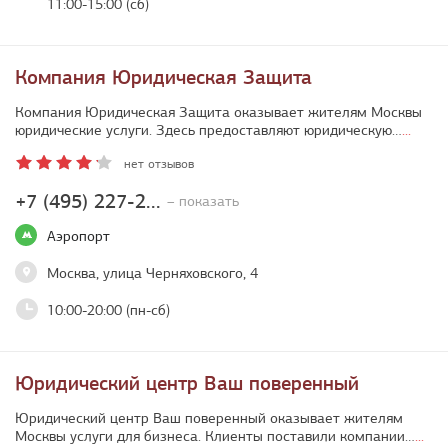
11:00-15:00 (сб)
Компания Юридическая Защита
Компания Юридическая Защита оказывает жителям Москвы
юридические услуги. Здесь предоставляют юридическую…
...
нет отзывов
+7 (495) 227-2...
– показать
Аэропорт
Москва, улица Черняховского, 4
10:00-20:00 (пн-сб)
Юридический центр Ваш поверенный
Юридический центр Ваш поверенный оказывает жителям
Москвы услуги для бизнеса. Клиенты поставили компании…
...