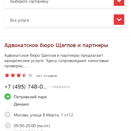
Выберите сортировку
Все услуги
Адвокатское бюро Щеглов и партнеры
Адвокатское бюро Щеглов и партнеры предлагает
юридические услуги. Здесь сопровождают налоговые
проверки,…
...
нет отзывов
+7 (495) 748-0...
– показать
Петровский парк
Динамо
Москва, улица 8 Марта, 1 ст12
09:30-20:00 (пн-пт)