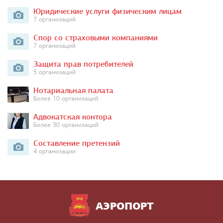
Юридические услуги физическим лицам
7 организаций
Спор со страховыми компаниями
7 организаций
Защита прав потребителей
5 организаций
Нотариальная палата
Более 10 организаций
Адвокатская контора
Более 30 организаций
Составление претензий
4 организации
АЭРОПОРТ