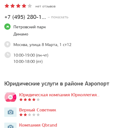
нет отзывов
+7 (495) 280-1...
– показать
Петровский парк
Динамо
Москва, улица 8 Марта, 1 ст12
10:00-19:00 (пн-чт)
10:00-18:00 (пт)
Юридические услуги в районе Аэропорт
Юридическая компания Юрколлегия…
Верный Советник
Компания Qbrand